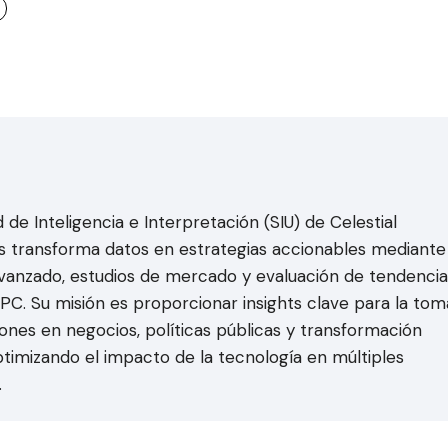
 de Inteligencia e Interpretación (SIU) de Celestial
 transforma datos en estrategias accionables mediante
 avanzado, estudios de mercado y evaluación de tendencia
HPC. Su misión es proporcionar insights clave para la tom
iones en negocios, políticas públicas y transformación
optimizando el impacto de la tecnología en múltiples
.