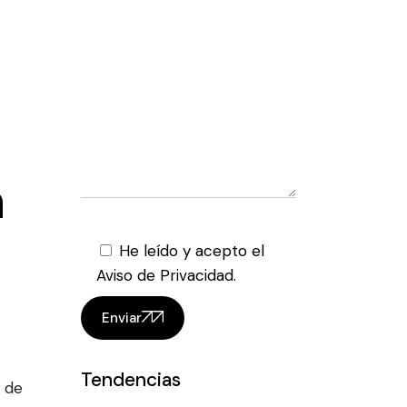
n
He leído y acepto el
Aviso de Privacidad.
Enviar
Tendencias
o de