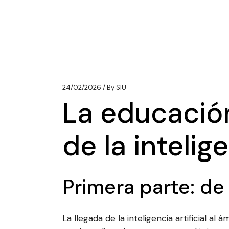
24/02/2026
By
SIU
La educación
de la intelige
Primera parte: de 
La llegada de la inteligencia artificial a