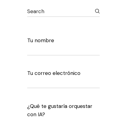
Search
Tu nombre
Tu correo electrónico
¿Qué te gustaría orquestar
con IA?