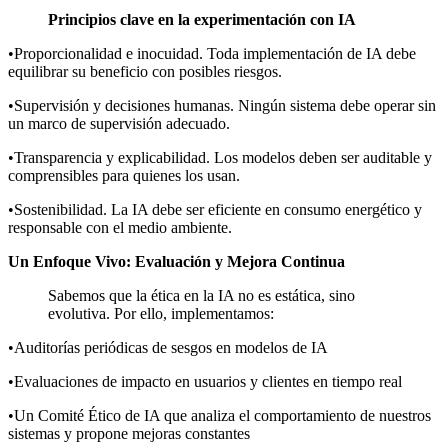
Principios clave en la experimentación con IA
•Proporcionalidad e inocuidad. Toda implementación de IA debe
equilibrar su beneficio con posibles riesgos.
•Supervisión y decisiones humanas. Ningún sistema debe operar sin
un marco de supervisión adecuado.
•Transparencia y explicabilidad. Los modelos deben ser auditable y
comprensibles para quienes los usan.
•Sostenibilidad. La IA debe ser eficiente en consumo energético y
responsable con el medio ambiente.
Un Enfoque Vivo: Evaluación y Mejora Continua
Sabemos que la ética en la IA no es estática, sino
evolutiva. Por ello, implementamos:
•Auditorías periódicas de sesgos en modelos de IA
•Evaluaciones de impacto en usuarios y clientes en tiempo real
•Un Comité Ético de IA que analiza el comportamiento de nuestros
sistemas y propone mejoras constantes