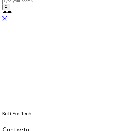
Built For Tech.
Contacto