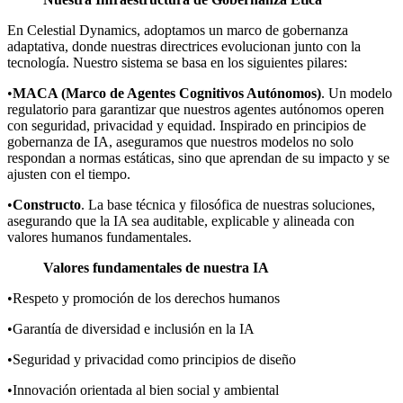
En Celestial Dynamics, adoptamos un marco de gobernanza
adaptativa, donde nuestras directrices evolucionan junto con la
tecnología. Nuestro sistema se basa en los siguientes pilares:
•
MACA (Marco de Agentes Cognitivos Autónomos)
. Un modelo
regulatorio para garantizar que nuestros agentes autónomos operen
con seguridad, privacidad y equidad. Inspirado en principios de
gobernanza de IA, aseguramos que nuestros modelos no solo
respondan a normas estáticas, sino que aprendan de su impacto y se
ajusten con el tiempo.
•
Constructo
. La base técnica y filosófica de nuestras soluciones,
asegurando que la IA sea auditable, explicable y alineada con
valores humanos fundamentales.
Valores fundamentales de nuestra IA
•Respeto y promoción de los derechos humanos
•Garantía de diversidad e inclusión en la IA
•Seguridad y privacidad como principios de diseño
•Innovación orientada al bien social y ambiental