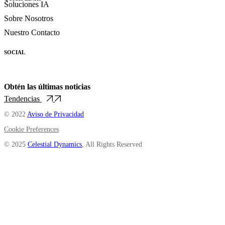
Soluciones IA
Sobre Nosotros
Nuestro Contacto
SOCIAL
Obtén las últimas noticias
Tendencias
© 2022
Aviso de Privacidad
Cookie Preferences
© 2025
Celestial Dynamics
, All Rights Reserved