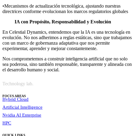
•Mecanismos de actualización tecnológica, ajustando nuestras
directrices conforme evolucionan los marcos regulatorios globales
IA con Propósito, Responsabilidad y Evolución
En Celestial Dynamics, entendemos que la IA es una tecnología en
evolución. No nos adherimos a reglas estáticas, sino que trabajamos
con un marco de gobernanza adaptativa que nos permite
experimentar, aprender y mejorar constantemente.
Nos comprometemos a construir inteligencia artificial que no solo
sea poderosa, sino también responsable, transparente y alineada con
el desarrollo humano y social.
Technology lab.
FOCUS AREAS
Hybrid Cloud
Artificial Intelligence
Nvidia AI Enterprise
HPC
QUICK LINKS