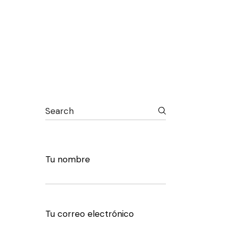
Search
Tu nombre
Tu correo electrónico