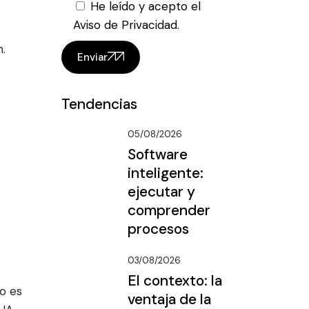
He leído y acepto el
Aviso de Privacidad.
.
Enviar
Tendencias
05/08/2026
Software
inteligente:
ejecutar y
comprender
procesos
03/08/2026
El contexto: la
no es
ventaja de la