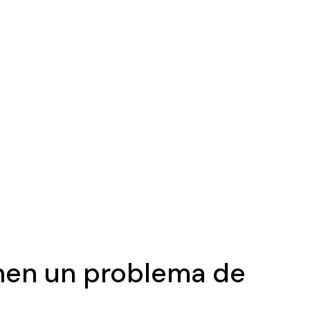
nen un problema de