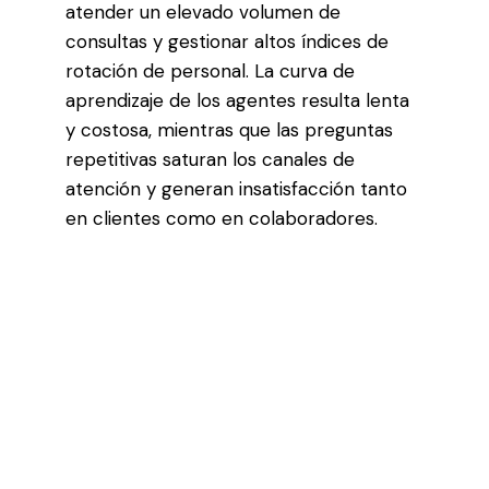
atender un elevado volumen de
consultas y gestionar altos índices de
rotación de personal. La curva de
aprendizaje de los agentes resulta lenta
y costosa, mientras que las preguntas
repetitivas saturan los canales de
atención y generan insatisfacción tanto
en clientes como en colaboradores.