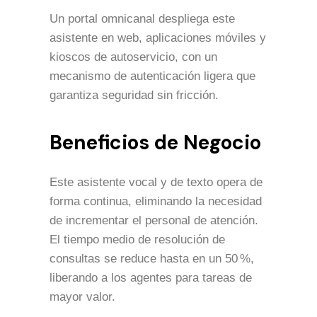
Un portal omnicanal despliega este
asistente en web, aplicaciones móviles y
kioscos de autoservicio, con un
mecanismo de autenticación ligera que
garantiza seguridad sin fricción.
Beneficios de Negocio
Este asistente vocal y de texto opera de
forma continua, eliminando la necesidad
de incrementar el personal de atención.
El tiempo medio de resolución de
consultas se reduce hasta en un 50 %,
liberando a los agentes para tareas de
mayor valor.