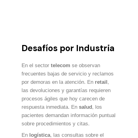
Desafíos por Industria
En el sector
telecom
se observan
frecuentes bajas de servicio y reclamos
por demoras en la atención. En
retail
,
las devoluciones y garantías requieren
procesos ágiles que hoy carecen de
respuesta inmediata. En
salud
, los
pacientes demandan información puntual
sobre procedimientos y citas.
En
logística
, las consultas sobre el