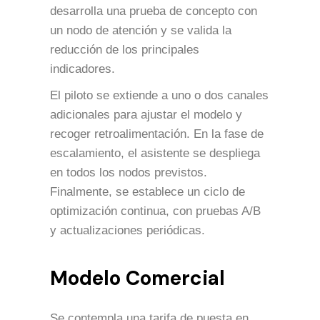
desarrolla una prueba de concepto con
un nodo de atención y se valida la
reducción de los principales
indicadores.
El piloto se extiende a uno o dos canales
adicionales para ajustar el modelo y
recoger retroalimentación. En la fase de
escalamiento, el asistente se despliega
en todos los nodos previstos.
Finalmente, se establece un ciclo de
optimización continua, con pruebas A/B
y actualizaciones periódicas.
Modelo Comercial
Se contempla una tarifa de puesta en