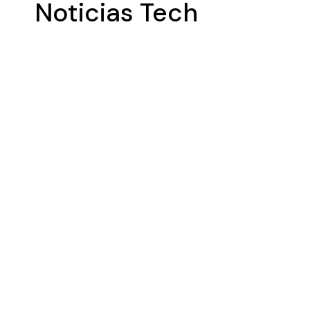
Noticias Tech