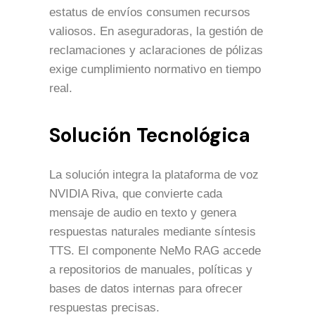
estatus de envíos consumen recursos
valiosos. En aseguradoras, la gestión de
reclamaciones y aclaraciones de pólizas
exige cumplimiento normativo en tiempo
real.
Solución Tecnológica
La solución integra la plataforma de voz
NVIDIA Riva, que convierte cada
mensaje de audio en texto y genera
respuestas naturales mediante síntesis
TTS. El componente NeMo RAG accede
a repositorios de manuales, políticas y
bases de datos internas para ofrecer
respuestas precisas.