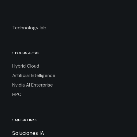
Technology lab.
FOCUS AREAS
Hybrid Cloud
Artificial Intelligence
Nvidia AI Enterprise
HPC
QUICK LINKS
Soluciones IA