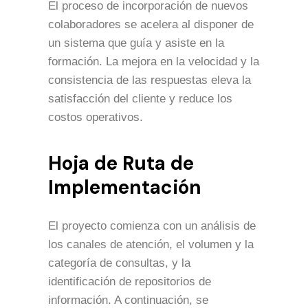
El proceso de incorporación de nuevos
colaboradores se acelera al disponer de
un sistema que guía y asiste en la
formación. La mejora en la velocidad y la
consistencia de las respuestas eleva la
satisfacción del cliente y reduce los
costos operativos.
Hoja de Ruta de
Implementación
El proyecto comienza con un análisis de
los canales de atención, el volumen y la
categoría de consultas, y la
identificación de repositorios de
información. A continuación, se