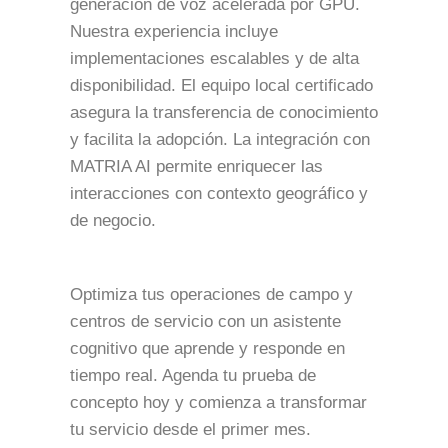
generación de voz acelerada por GPU.
Nuestra experiencia incluye
implementaciones escalables y de alta
disponibilidad. El equipo local certificado
asegura la transferencia de conocimiento
y facilita la adopción. La integración con
MATRIA AI permite enriquecer las
interacciones con contexto geográfico y
de negocio.
Optimiza tus operaciones de campo y
centros de servicio con un asistente
cognitivo que aprende y responde en
tiempo real. Agenda tu prueba de
concepto hoy y comienza a transformar
tu servicio desde el primer mes.