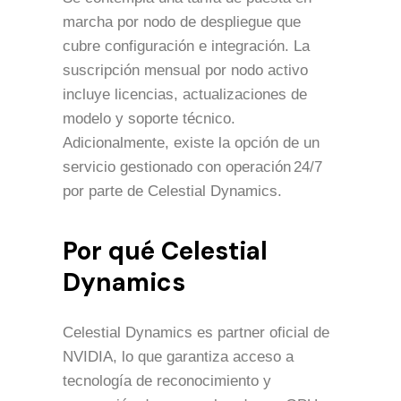
marcha por nodo de despliegue que
cubre configuración e integración. La
suscripción mensual por nodo activo
incluye licencias, actualizaciones de
modelo y soporte técnico.
Adicionalmente, existe la opción de un
servicio gestionado con operación 24/7
por parte de Celestial Dynamics.
Por qué Celestial
Dynamics
Celestial Dynamics es partner oficial de
NVIDIA, lo que garantiza acceso a
tecnología de reconocimiento y