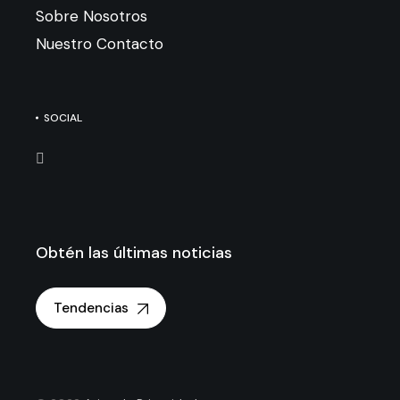
Sobre Nosotros
Nuestro Contacto
SOCIAL
Obtén las últimas noticias
Tendencias