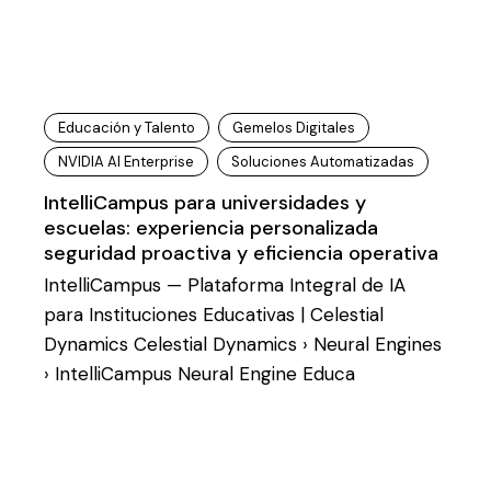
Educación y Talento
Gemelos Digitales
NVIDIA AI Enterprise
Soluciones Automatizadas
IntelliCampus para universidades y
escuelas: experiencia personalizada
seguridad proactiva y eficiencia operativa
IntelliCampus — Plataforma Integral de IA
para Instituciones Educativas | Celestial
Dynamics Celestial Dynamics › Neural Engines
› IntelliCampus Neural Engine Educa