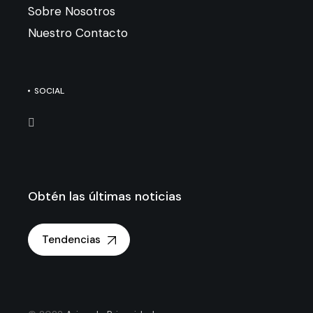
Sobre Nosotros
Nuestro Contacto
SOCIAL
Obtén las últimas noticias
Tendencias