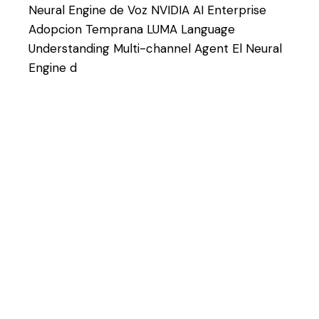
Neural Engine de Voz NVIDIA AI Enterprise
Adopcion Temprana LUMA Language
Understanding Multi-channel Agent El Neural
Engine d