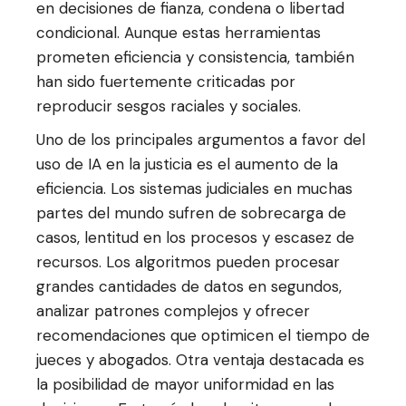
en decisiones de fianza, condena o libertad
condicional. Aunque estas herramientas
prometen eficiencia y consistencia, también
han sido fuertemente criticadas por
reproducir sesgos raciales y sociales.
Uno de los principales argumentos a favor del
uso de IA en la justicia es el aumento de la
eficiencia. Los sistemas judiciales en muchas
partes del mundo sufren de sobrecarga de
casos, lentitud en los procesos y escasez de
recursos. Los algoritmos pueden procesar
grandes cantidades de datos en segundos,
analizar patrones complejos y ofrecer
recomendaciones que optimicen el tiempo de
jueces y abogados. Otra ventaja destacada es
la posibilidad de mayor uniformidad en las