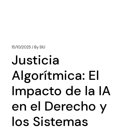
15/10/2025
By
SIU
Justicia
Algorítmica: El
Impacto de la IA
en el Derecho y
los Sistemas