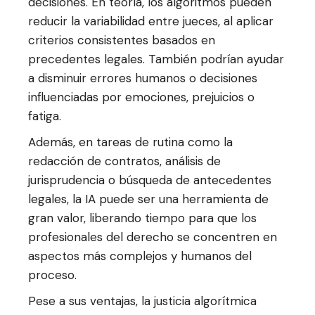
decisiones. En teoría, los algoritmos pueden
reducir la variabilidad entre jueces, al aplicar
criterios consistentes basados en
precedentes legales. También podrían ayudar
a disminuir errores humanos o decisiones
influenciadas por emociones, prejuicios o
fatiga.
Además, en tareas de rutina como la
redacción de contratos, análisis de
jurisprudencia o búsqueda de antecedentes
legales, la IA puede ser una herramienta de
gran valor, liberando tiempo para que los
profesionales del derecho se concentren en
aspectos más complejos y humanos del
proceso.
Pese a sus ventajas, la justicia algorítmica