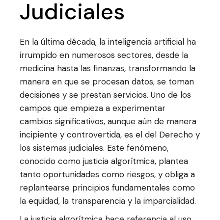
Judiciales
En la última década, la inteligencia artificial ha
irrumpido en numerosos sectores, desde la
medicina hasta las finanzas, transformando la
manera en que se procesan datos, se toman
decisiones y se prestan servicios. Uno de los
campos que empieza a experimentar
cambios significativos, aunque aún de manera
incipiente y controvertida, es el del Derecho y
los sistemas judiciales. Este fenómeno,
conocido como justicia algorítmica, plantea
tanto oportunidades como riesgos, y obliga a
replantearse principios fundamentales como
la equidad, la transparencia y la imparcialidad.
La justicia algorítmica hace referencia al uso