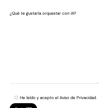
¿Qué te gustaría orquestar con IA?
He leído y acepto el Aviso de Privacidad.