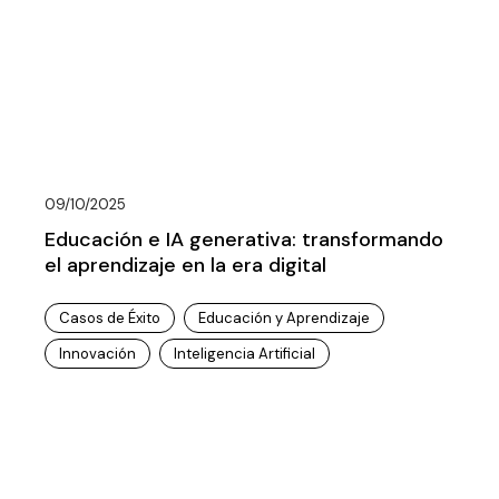
09/10/2025
Educación e IA generativa: transformando
el aprendizaje en la era digital
Casos de Éxito
Educación y Aprendizaje
Innovación
Inteligencia Artificial