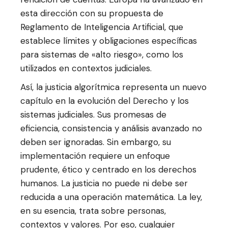
esta dirección con su propuesta de
Reglamento de Inteligencia Artificial, que
establece límites y obligaciones específicas
para sistemas de «alto riesgo», como los
utilizados en contextos judiciales.
Así, la justicia algorítmica representa un nuevo
capítulo en la evolución del Derecho y los
sistemas judiciales. Sus promesas de
eficiencia, consistencia y análisis avanzado no
deben ser ignoradas. Sin embargo, su
implementación requiere un enfoque
prudente, ético y centrado en los derechos
humanos. La justicia no puede ni debe ser
reducida a una operación matemática. La ley,
en su esencia, trata sobre personas,
contextos y valores. Por eso, cualquier