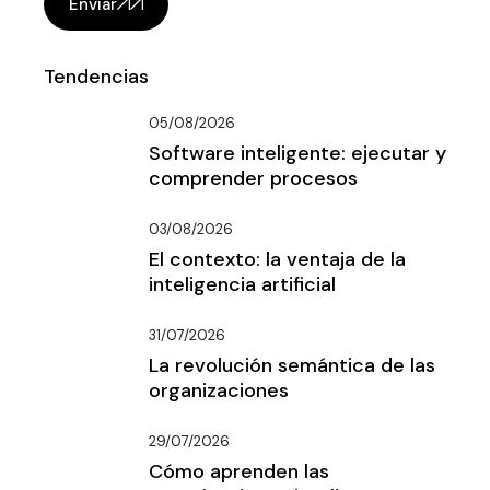
Enviar
Tendencias
05/08/2026
Software inteligente: ejecutar y
comprender procesos
03/08/2026
El contexto: la ventaja de la
inteligencia artificial
31/07/2026
La revolución semántica de las
organizaciones
29/07/2026
Cómo aprenden las