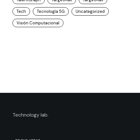
Tech
Tecnología 5G
Uncategorized
Visión Computacional
Technology lab.