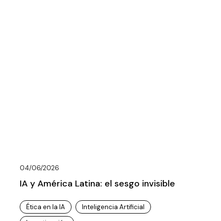
04/06/2026
IA y América Latina: el sesgo invisible
Ética en la IA
Inteligencia Artificial