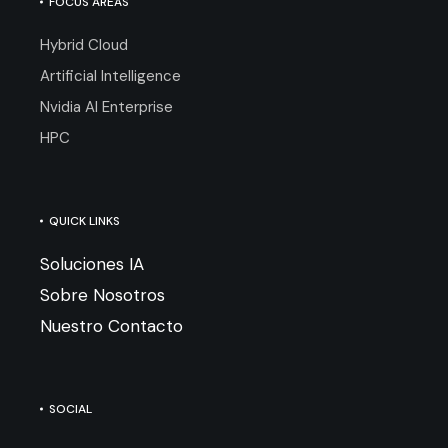
FOCUS AREAS
Hybrid Cloud
Artificial Intelligence
Nvidia AI Enterprise
HPC
QUICK LINKS
Soluciones IA
Sobre Nosotros
Nuestro Contacto
SOCIAL