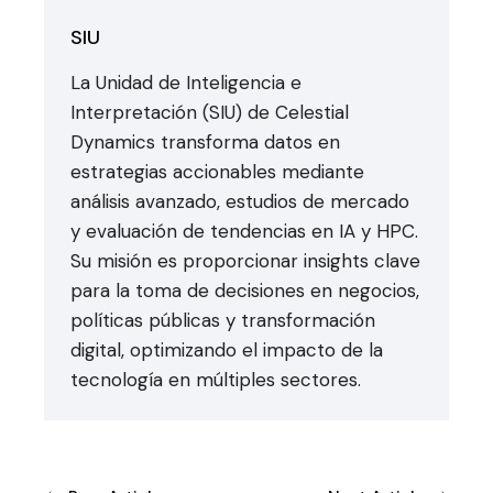
SIU
La Unidad de Inteligencia e
Interpretación (SIU) de Celestial
Dynamics transforma datos en
estrategias accionables mediante
análisis avanzado, estudios de mercado
y evaluación de tendencias en IA y HPC.
Su misión es proporcionar insights clave
para la toma de decisiones en negocios,
políticas públicas y transformación
digital, optimizando el impacto de la
tecnología en múltiples sectores.