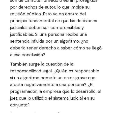
son de carácter privado o están protegidos
por derechos de autor, lo que impide su
revisión pública. Esto va en contra del
principio fundamental de que las decisiones
judiciales deben ser comprensibles y
justificables. Si una persona recibe una
sentencia influida por un algoritmo, ¿no
debería tener derecho a saber cómo se llegó
a esa conclusión?
También surge la cuestión de la
responsabilidad legal. ¿Quién es responsable
si un algoritmo comete un error grave que
afecta negativamente a una persona? ¿El
programador, la empresa que lo desarrolló, el
juez que lo utilizó o el sistema judicial en su
conjunto?