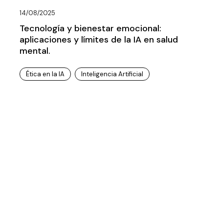
14/08/2025
Tecnología y bienestar emocional:
aplicaciones y límites de la IA en salud
mental.
Ética en la IA
Inteligencia Artificial