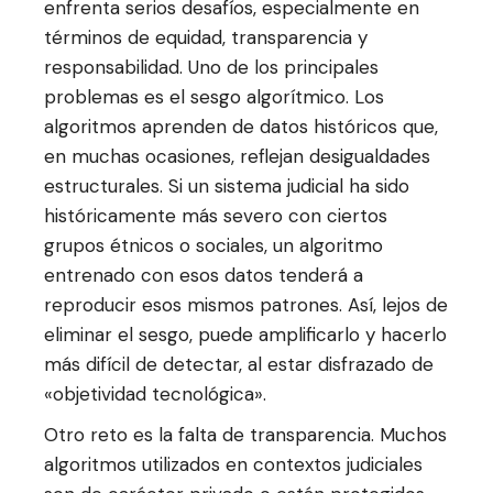
enfrenta serios desafíos, especialmente en
términos de equidad, transparencia y
responsabilidad. Uno de los principales
problemas es el sesgo algorítmico. Los
algoritmos aprenden de datos históricos que,
en muchas ocasiones, reflejan desigualdades
estructurales. Si un sistema judicial ha sido
históricamente más severo con ciertos
grupos étnicos o sociales, un algoritmo
entrenado con esos datos tenderá a
reproducir esos mismos patrones. Así, lejos de
eliminar el sesgo, puede amplificarlo y hacerlo
más difícil de detectar, al estar disfrazado de
«objetividad tecnológica».
Otro reto es la falta de transparencia. Muchos
algoritmos utilizados en contextos judiciales