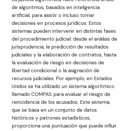
de algoritmos, basados en inteligencia
artificial, para asistir o incluso tomar
decisiones en procesos jurídicos. Estos
sistemas pueden intervenir en distintas fases
del procedimiento judicial: desde el análisis de
jurisprudencia, la predicción de resultados
judiciales y la elaboración de contratos, hasta
la evaluación de riesgo en decisiones de
libertad condicional o la asignación de
recursos judiciales. Por ejemplo, en Estados
Unidos se ha utilizado un sistema algorítmico
llamado COMPAS para evaluar el riesgo de
reincidencia de los acusados. Este sistema,
que se basa en un conjunto de datos
históricos y patrones estadísticos,
proporciona una puntuación que puede influir