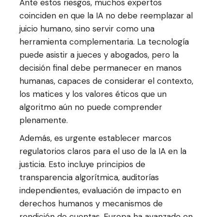
Ante estos riesgos, muchos expertos
coinciden en que la IA no debe reemplazar al
juicio humano, sino servir como una
herramienta complementaria. La tecnología
puede asistir a jueces y abogados, pero la
decisión final debe permanecer en manos
humanas, capaces de considerar el contexto,
los matices y los valores éticos que un
algoritmo aún no puede comprender
plenamente.
Además, es urgente establecer marcos
regulatorios claros para el uso de la IA en la
justicia. Esto incluye principios de
transparencia algorítmica, auditorías
independientes, evaluación de impacto en
derechos humanos y mecanismos de
rendición de cuentas. Europa ha avanzado en