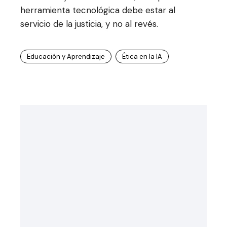
herramienta tecnológica debe estar al
servicio de la justicia, y no al revés.
Educación y Aprendizaje
Ética en la IA