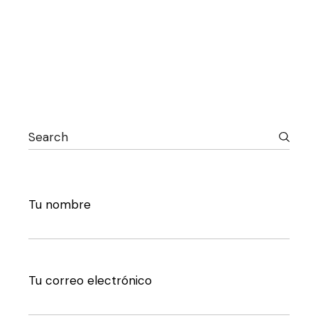
Search
Tu nombre
Tu correo electrónico