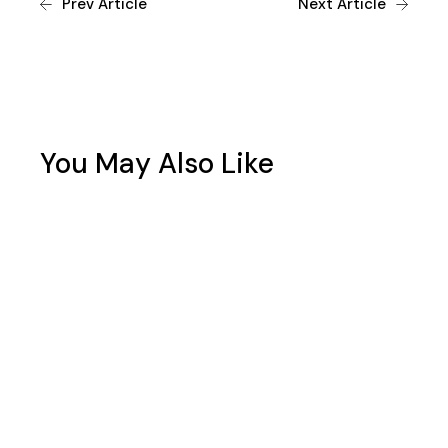
Prev Article
Next Article
You May Also Like