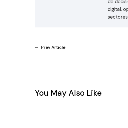
de decis
digital, 
sectores
Prev Article
You May Also Like