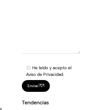
He leído y acepto el
Aviso de Privacidad.
Enviar
Tendencias
a