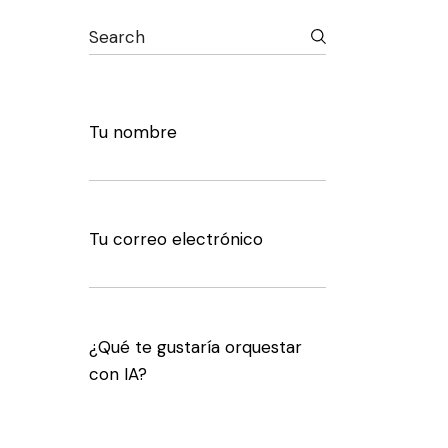
Search
Tu nombre
Tu correo electrónico
¿Qué te gustaría orquestar
con IA?