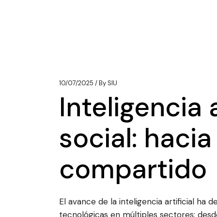
10/07/2025
By
SIU
Inteligencia a
social: hacia
compartido
El avance de la inteligencia artificial 
tecnológicas en múltiples sectores: desde 