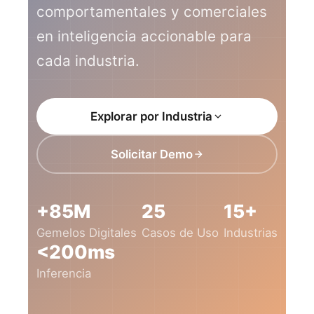
comportamentales y comerciales
en inteligencia accionable para
cada industria.
Explorar por Industria
Solicitar Demo
+85M
25
15+
Gemelos Digitales
Casos de Uso
Industrias
<200ms
Inferencia