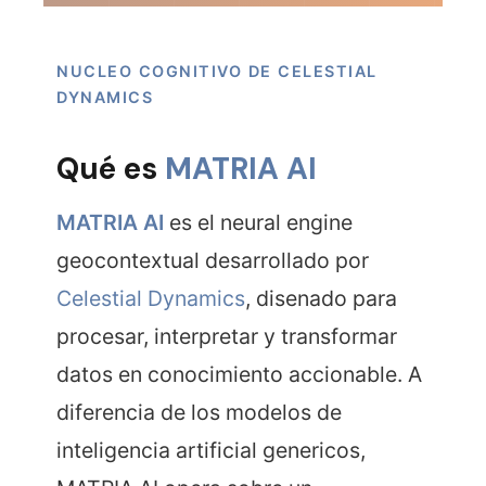
NUCLEO COGNITIVO DE CELESTIAL
DYNAMICS
Qué es
MATRIA AI
MATRIA AI
es el neural engine
geocontextual desarrollado por
Celestial Dynamics
, disenado para
procesar, interpretar y transformar
datos en conocimiento accionable. A
diferencia de los modelos de
inteligencia artificial genericos,