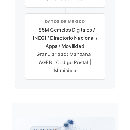
|
DATOS DE MÉXICO
+85M Gemelos Digitales /
INEGI / Directorio Nacional /
Apps / Movilidad
Granularidad: Manzana |
AGEB | Codigo Postal |
Municipio