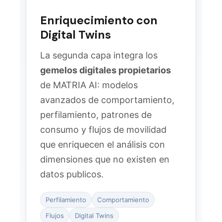
Enriquecimiento con
Digital Twins
La segunda capa integra los
gemelos digitales propietarios
de MATRIA AI: modelos
avanzados de comportamiento,
perfilamiento, patrones de
consumo y flujos de movilidad
que enriquecen el análisis con
dimensiones que no existen en
datos publicos.
Perfilamiento
Comportamiento
Flujos
Digital Twins