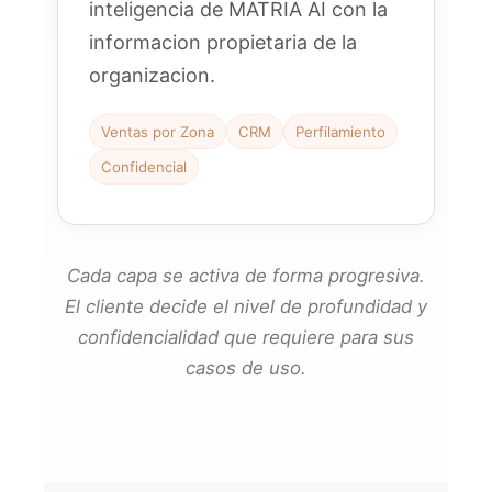
inteligencia de MATRIA AI con la
informacion propietaria de la
organizacion.
Ventas por Zona
CRM
Perfilamiento
Confidencial
Cada capa se activa de forma progresiva.
El cliente decide el nivel de profundidad y
confidencialidad que requiere para sus
casos de uso.