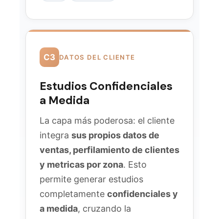
C3
DATOS DEL CLIENTE
Estudios Confidenciales
a Medida
La capa más poderosa: el cliente
integra
sus propios datos de
ventas, perfilamiento de clientes
y metricas por zona
. Esto
permite generar estudios
completamente
confidenciales y
a medida
, cruzando la