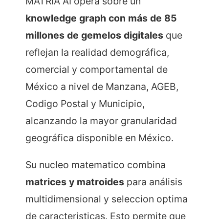
MATRIA AI opera sobre un
knowledge graph con más de 85
millones de gemelos digitales
que
reflejan la realidad demográfica,
comercial y comportamental de
México a nivel de Manzana, AGEB,
Codigo Postal y Municipio,
alcanzando la mayor granularidad
geográfica disponible en México.
Su nucleo matematico combina
matrices y matroides
para análisis
multidimensional y seleccion optima
de caracteristicas. Esto permite que