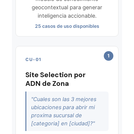
geocontextual para generar
inteligencia accionable.
25 casos de uso disponibles
1
CU-01
Site Selection por
ADN de Zona
"Cuales son las 3 mejores
ubicaciones para abrir mi
proxima sucursal de
[categoria] en [ciudad]?"