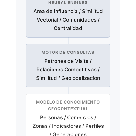
NEURAL ENGINES
Area de Influencia / Similitud
Vectorial / Comunidades /
Centralidad
|
MOTOR DE CONSULTAS
Patrones de Visita /
Relaciones Competitivas /
Similitud / Geolocalizacion
|
MODELO DE CONOCIMIENTO
GEOCONTEXTUAL
Personas / Comercios /
Zonas / Indicadores / Perfiles
/ Generaciones