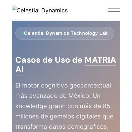
Celestial Dynamics Technology Lab
Casos de Uso de
MATRIA
AI
El motor cognitivo geocontextual
más avanzado de México. Un
knowledge graph con más de 85
millones de gemelos digitales que
transforma datos demograficos,