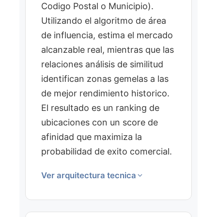
Codigo Postal o Municipio).
Utilizando el algoritmo de área
de influencia, estima el mercado
alcanzable real, mientras que las
relaciones análisis de similitud
identifican zonas gemelas a las
de mejor rendimiento historico.
El resultado es un ranking de
ubicaciones con un score de
afinidad que maximiza la
probabilidad de exito comercial.
Ver arquitectura tecnica
CAPAS DE INTELIGENCIA