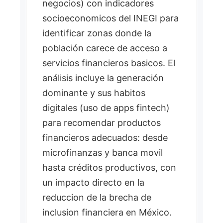
negocios) con indicadores
por nodos estrategicos
socioeconomicos del INEGI para
con estimacion de
alcance.
identificar zonas donde la
población carece de acceso a
servicios financieros basicos. El
análisis incluye la generación
dominante y sus habitos
digitales (uso de apps fintech)
para recomendar productos
financieros adecuados: desde
microfinanzas y banca movil
hasta créditos productivos, con
un impacto directo en la
reduccion de la brecha de
inclusion financiera en México.