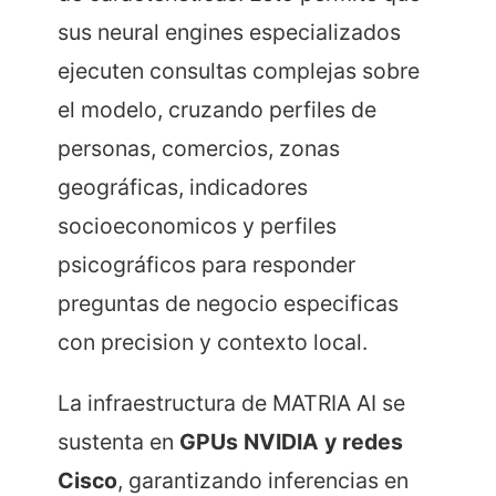
sus neural engines especializados
ejecuten consultas complejas sobre
el modelo, cruzando perfiles de
personas, comercios, zonas
geográficas, indicadores
socioeconomicos y perfiles
psicográficos para responder
preguntas de negocio especificas
con precision y contexto local.
La infraestructura de MATRIA AI se
sustenta en
GPUs NVIDIA y redes
Cisco
, garantizando inferencias en