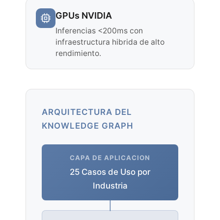
GPUs NVIDIA
Inferencias <200ms con
infraestructura hibrida de alto
rendimiento.
ARQUITECTURA DEL
KNOWLEDGE GRAPH
CAPA DE APLICACION
25 Casos de Uso por
Industria
|