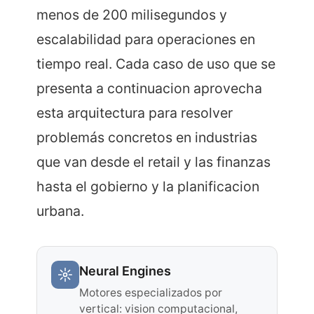
menos de 200 milisegundos y
escalabilidad para operaciones en
tiempo real. Cada caso de uso que se
presenta a continuacion aprovecha
esta arquitectura para resolver
problemás concretos en industrias
que van desde el retail y las finanzas
hasta el gobierno y la planificacion
urbana.
Neural Engines
Motores especializados por
vertical: vision computacional,