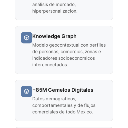
análisis de mercado,
hiperpersonalizacion.
Knowledge Graph
Modelo geocontextual con perfiles
de personas, comercios, zonas e
indicadores socioeconomicos
interconectados.
+85M Gemelos Digitales
Datos demograficos,
comportamentales y de flujos
comerciales de todo México.