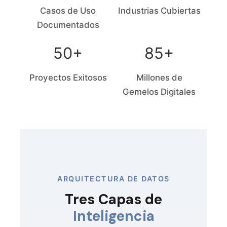
Casos de Uso
Industrias Cubiertas
Documentados
50+
85+
Proyectos Exitosos
Millones de
Gemelos Digitales
ARQUITECTURA DE DATOS
Tres Capas de
Inteligencia