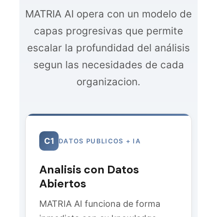
MATRIA AI opera con un modelo de
capas progresivas que permite
escalar la profundidad del análisis
segun las necesidades de cada
organizacion.
C1
DATOS PUBLICOS + IA
Analisis con Datos
Abiertos
MATRIA AI funciona de forma