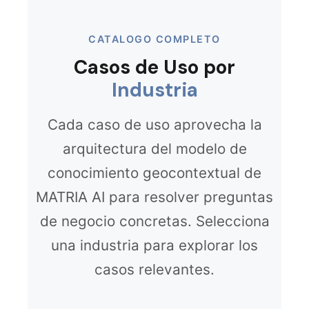
CATALOGO COMPLETO
Casos de Uso por
Industria
Cada caso de uso aprovecha la
arquitectura del modelo de
conocimiento geocontextual de
MATRIA AI para resolver preguntas
de negocio concretas. Selecciona
una industria para explorar los
casos relevantes.