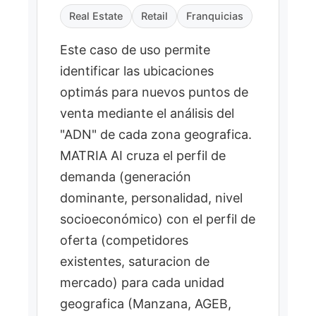
Real Estate
Retail
Franquicias
Este caso de uso permite
identificar las ubicaciones
optimás para nuevos puntos de
venta mediante el análisis del
"ADN" de cada zona geografica.
MATRIA AI cruza el perfil de
demanda (generación
dominante, personalidad, nivel
socioeconómico) con el perfil de
oferta (competidores
existentes, saturacion de
mercado) para cada unidad
geografica (Manzana, AGEB,