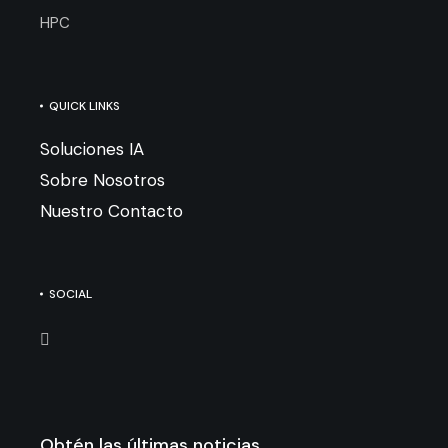
HPC
QUICK LINKS
Soluciones IA
Sobre Nosotros
Nuestro Contacto
SOCIAL
Obtén las últimas noticias