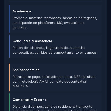
Académico
Promedio, materias reprobadas, tareas no entregadas,
participación en plataforma LMS, evaluaciones
parciales.
Conductual y Asistencia
Patrón de asistencia, llegadas tarde, ausencias
consecutivas, cambios de comportamiento en campus.
Socioeconómico
Retrasos en pago, solicitudes de beca, NSE calculado
con metodología AMAI, contexto geocontextual
MATRIA AI.
Contextual y Externo
Distancia al campus, zona de residencia, transporte