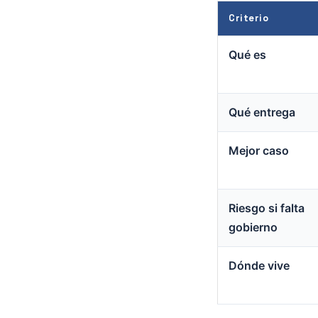
Criterio
Qué es
Qué entrega
Mejor caso
Riesgo si falta
gobierno
Dónde vive